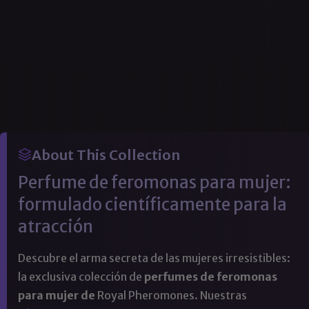
About This Collection
Perfume de feromonas para mujer:
formulado científicamente para la
atracción
Descubre el arma secreta de las mujeres irresistibles:
la exclusiva colección de
perfumes de feromonas
para mujer de
Royal Pheromones. Nuestras