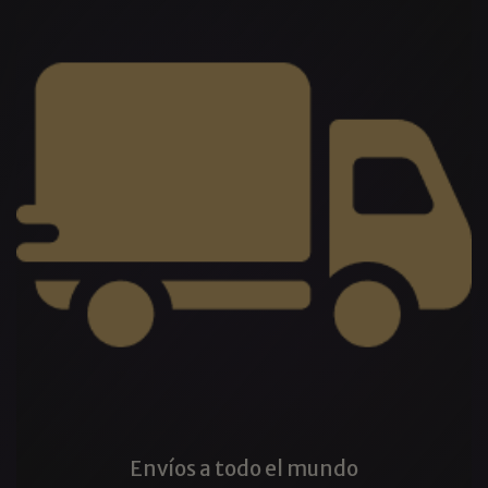
Envíos a todo el mundo