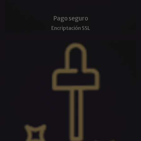
Pago seguro
Encriptación SSL