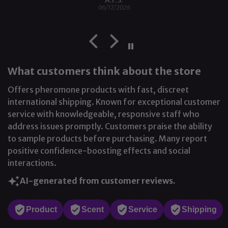
06/17/2026
What customers think about the store
Offers pheromone products with fast, discreet
international shipping. Known for exceptional customer
service with knowledgeable, responsive staff who
address issues promptly. Customers praise the ability
to sample products before purchasing. Many report
positive confidence-boosting effects and social
interactions.
AI-generated from customer reviews.
Product
Scent
Service
Shipping