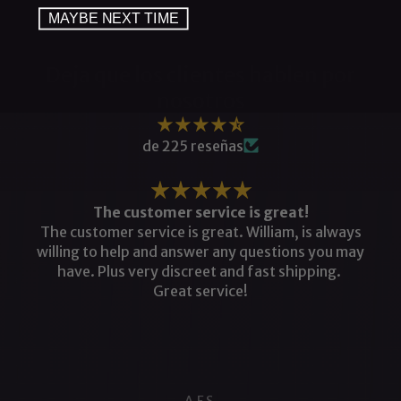
MAYBE NEXT TIME
Deja que los clientes hablen por
nosotros
de 225 reseñas
The customer service is great!
The customer service is great. William, is always
willing to help and answer any questions you may
have. Plus very discreet and fast shipping.
Great service!
A.F.S.