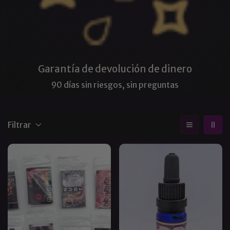
Garantía de devolución de dinero
90 días sin riesgos, sin preguntas
Filtrar