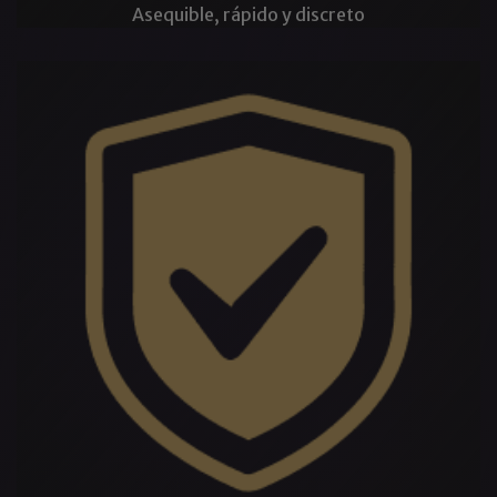
Asequible, rápido y discreto