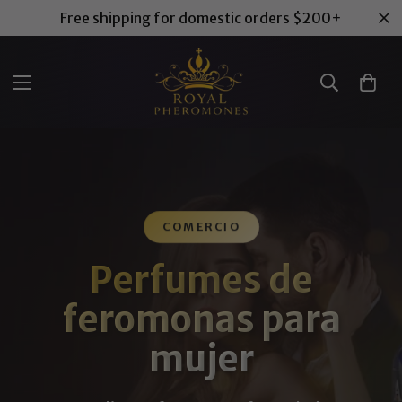
Free shipping for domestic orders $200+
COMERCIO
Perfumes de
feromonas para
mujer