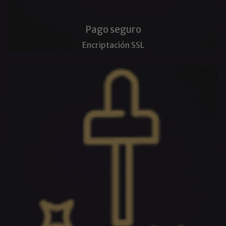
Pago seguro
Encriptación SSL