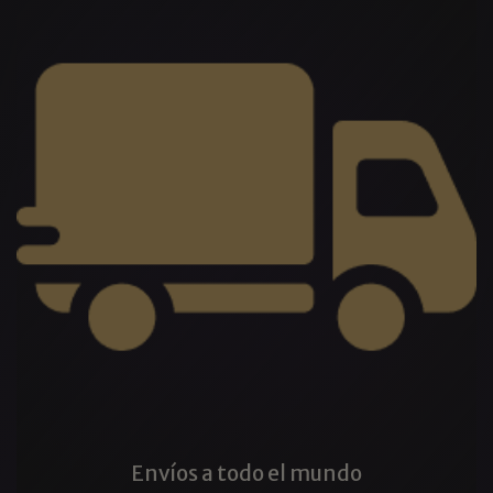
Envíos a todo el mundo