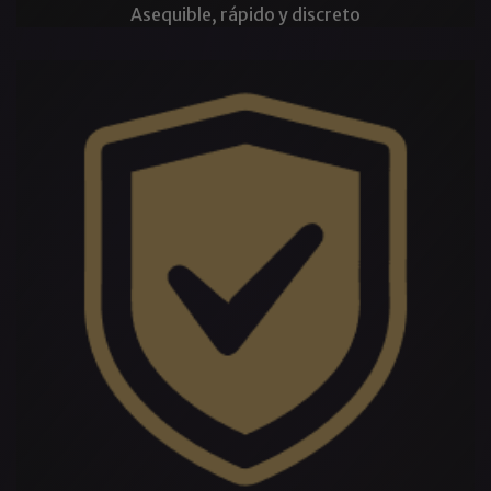
Asequible, rápido y discreto