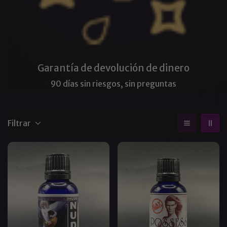
Garantía de devolución de dinero
90 días sin riesgos, sin preguntas
Filtrar