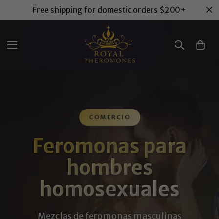
Free shipping for domestic orders $200+
COMERCIO
Feromonas para
hombres
homosexuales
Mezclas de feromonas masculinas